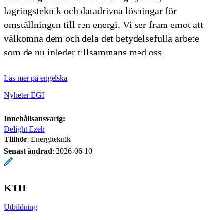
lagringsteknik och datadrivna lösningar för
omställningen till ren energi. Vi ser fram emot att
välkomna dem och dela det betydelsefulla arbete
som de nu inleder tillsammans med oss.
Läs mer på engelska
Nyheter EGI
Innehållsansvarig:
Delight Ezeh
Tillhör
: Energiteknik
Senast ändrad
:
2026-06-10
KTH
Utbildning