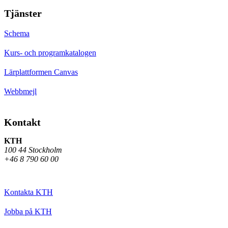
Tjänster
Schema
Kurs- och programkatalogen
Lärplattformen Canvas
Webbmejl
Kontakt
KTH
100 44 Stockholm
+46 8 790 60 00
Kontakta KTH
Jobba på KTH