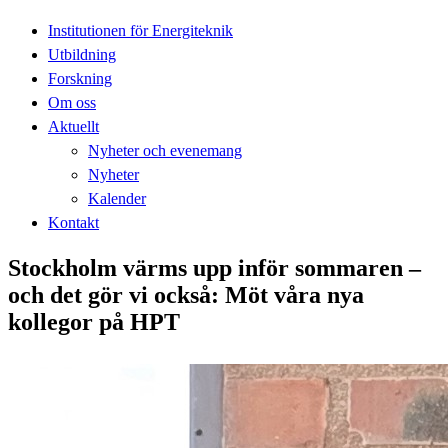
Institutionen för Energiteknik
Utbildning
Forskning
Om oss
Aktuellt
Nyheter och evenemang
Nyheter
Kalender
Kontakt
Stockholm värms upp inför sommaren –
och det gör vi också: Möt våra nya
kollegor på HPT