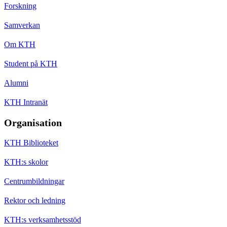
Forskning
Samverkan
Om KTH
Student på KTH
Alumni
KTH Intranät
Organisation
KTH Biblioteket
KTH:s skolor
Centrumbildningar
Rektor och ledning
KTH:s verksamhetsstöd