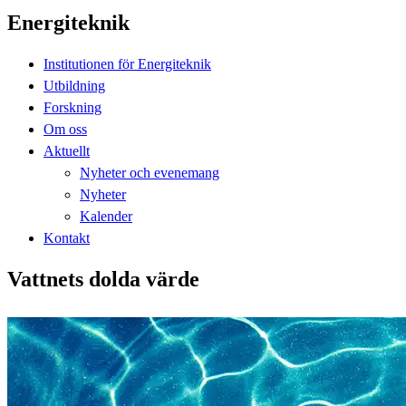
Energiteknik
Institutionen för Energiteknik
Utbildning
Forskning
Om oss
Aktuellt
Nyheter och evenemang
Nyheter
Kalender
Kontakt
Vattnets dolda värde