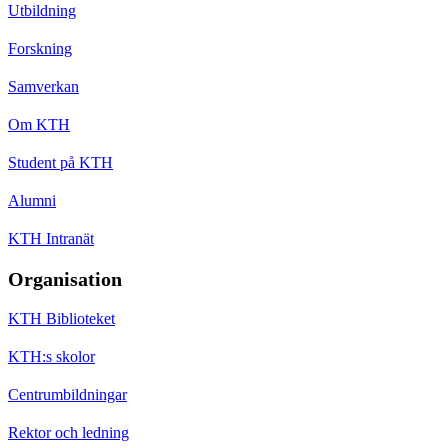
Utbildning
Forskning
Samverkan
Om KTH
Student på KTH
Alumni
KTH Intranät
Organisation
KTH Biblioteket
KTH:s skolor
Centrumbildningar
Rektor och ledning