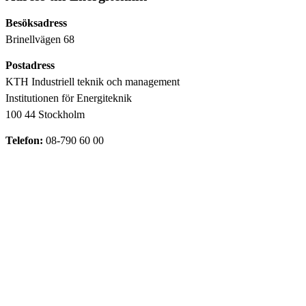
Besöksadress
Brinellvägen 68
Postadress
KTH Industriell teknik och management
Institutionen för Energiteknik
100 44 Stockholm
Telefon:
08-790 60 00