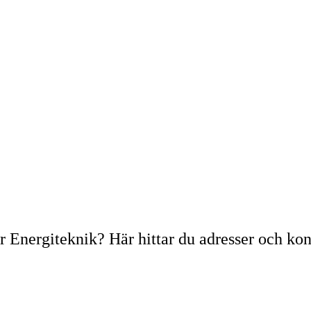
r Energiteknik? Här hittar du adresser och kon