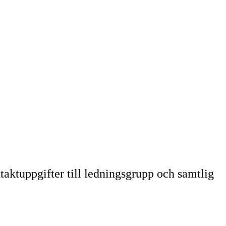
taktuppgifter till ledningsgrupp och samtlig