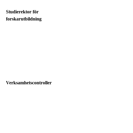
Studierektor för
forskarutbildning
Verksamhetscontroller