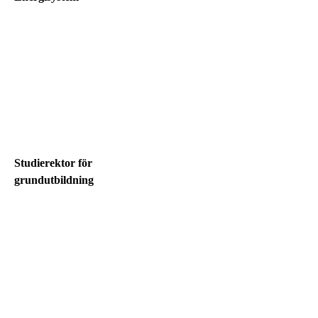
Studierektor för
grundutbildning