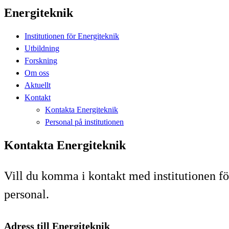
Energiteknik
Institutionen för Energiteknik
Utbildning
Forskning
Om oss
Aktuellt
Kontakt
Kontakta Energiteknik
Personal på institutionen
Kontakta Energiteknik
Vill du komma i kontakt med institutionen fö
personal.
Adress till Energiteknik