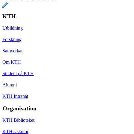
KTH
Utbildning
Forskning
Samverkan
Om KTH
Student på KTH
Alumni
KTH Intranät
Organisation
KTH Biblioteket
KTH:s skolor