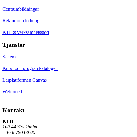
Centrumbildningar
Rektor och ledning
KTH:s verksamhetsstöd
Tjänster
Schema
Kurs- och programkatalogen
Lärplattformen Canvas
Webbmejl
Kontakt
KTH
100 44 Stockholm
+46 8 790 60 00