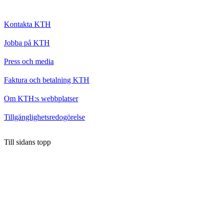
Kontakta KTH
Jobba på KTH
Press och media
Faktura och betalning KTH
Om KTH:s webbplatser
Tillgänglighetsredogörelse
Till sidans topp