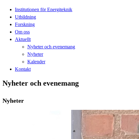
Institutionen för Energiteknik
Utbildning
Forskning
Om oss
Aktuellt
Nyheter och evenemang
Nyheter
Kalender
Kontakt
Nyheter och evenemang
Nyheter