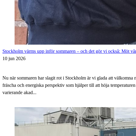
Stockholm värms upp inför sommaren – och det gör vi också: Möt vå
10 jun 2026
Nu när sommaren har slagit rot i Stockholm är vi glada att välkomna
fräscha och energiska perspektiv som hjälper till att höja temperatur
varierande akad...