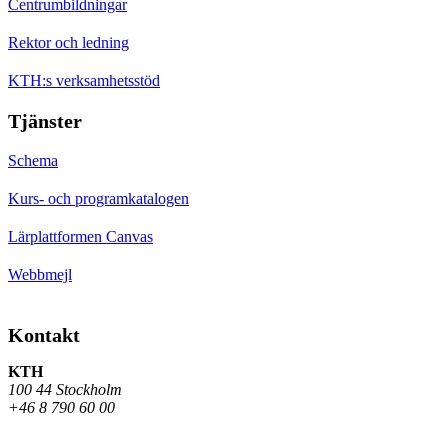
Centrumbildningar
Rektor och ledning
KTH:s verksamhetsstöd
Tjänster
Schema
Kurs- och programkatalogen
Lärplattformen Canvas
Webbmejl
Kontakt
KTH
100 44 Stockholm
+46 8 790 60 00