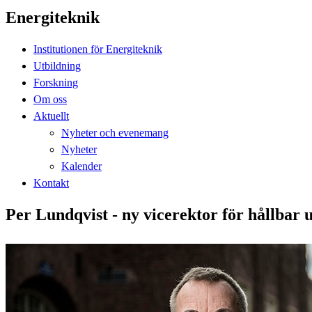
Energiteknik
Institutionen för Energiteknik
Utbildning
Forskning
Om oss
Aktuellt
Nyheter och evenemang
Nyheter
Kalender
Kontakt
Per Lundqvist - ny vicerektor för hållbar 