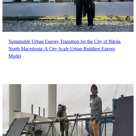
Sustainable Urban Energy Transition for the City of Bitola,
North Macedonia: A City-Scale Urban Building Energy
Model