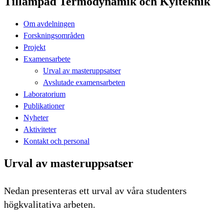
Tillämpad Termodynamik och Kylteknik
Om avdelningen
Forskningsområden
Projekt
Examensarbete
Urval av masteruppsatser
Avslutade examensarbeten
Laboratorium
Publikationer
Nyheter
Aktiviteter
Kontakt och personal
Urval av masteruppsatser
Nedan presenteras ett urval av våra studenters
högkvalitativa arbeten.