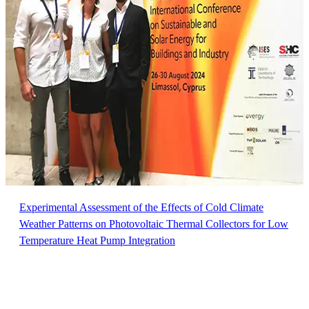
Experimental Assessment of the Effects of Cold Climate
Weather Patterns on Photovoltaic Thermal Collectors for Low
Temperature Heat Pump Integration