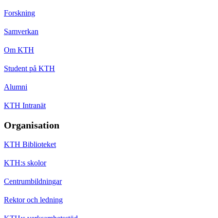
Forskning
Samverkan
Om KTH
Student på KTH
Alumni
KTH Intranät
Organisation
KTH Biblioteket
KTH:s skolor
Centrumbildningar
Rektor och ledning