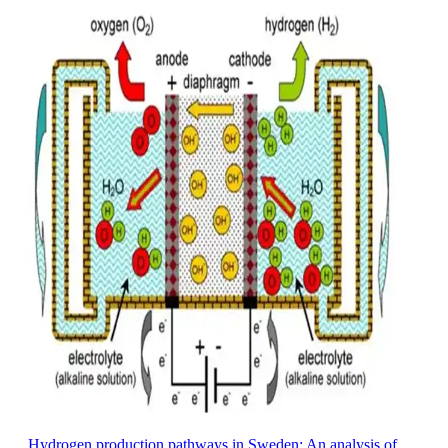
Hydrogen production pathways in Sweden: An analysis of