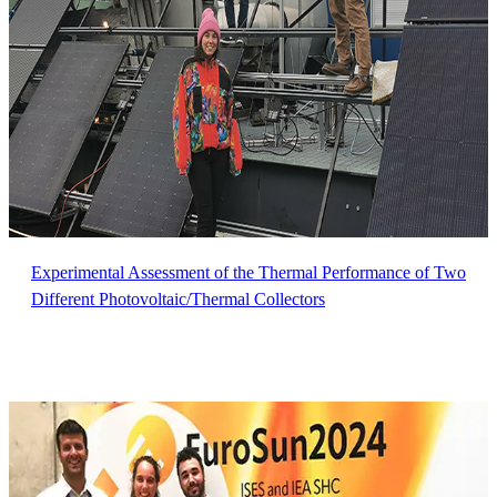
Experimental Assessment of the Thermal Performance of Two
Different Photovoltaic/Thermal Collectors