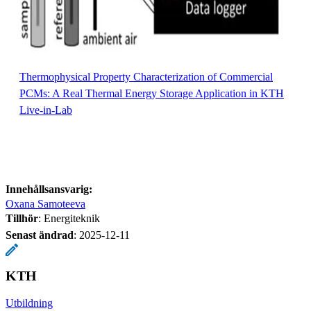
Thermophysical Property Characterization of Commercial
PCMs: A Real Thermal Energy Storage Application in KTH
Live-in-Lab
Innehållsansvarig:
Oxana Samoteeva
Tillhör
: Energiteknik
Senast ändrad
:
2025-12-11
KTH
Utbildning