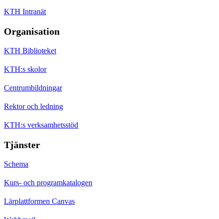
KTH Intranät
Organisation
KTH Biblioteket
KTH:s skolor
Centrumbildningar
Rektor och ledning
KTH:s verksamhetsstöd
Tjänster
Schema
Kurs- och programkatalogen
Lärplattformen Canvas