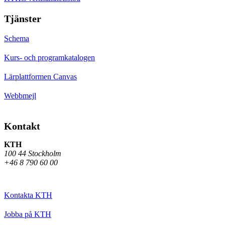
Tjänster
Schema
Kurs- och programkatalogen
Lärplattformen Canvas
Webbmejl
Kontakt
KTH
100 44 Stockholm
+46 8 790 60 00
Kontakta KTH
Jobba på KTH