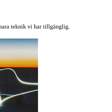
ra teknik vi har tillgänglig.