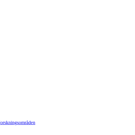
orskningsområden