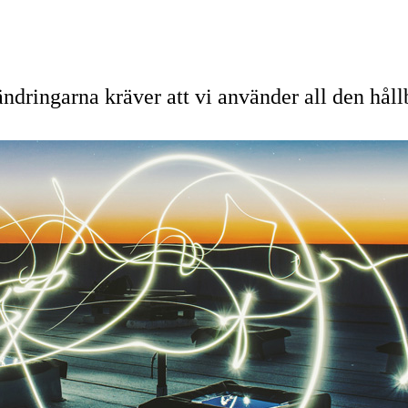
ingarna kräver att vi använder all den hållba