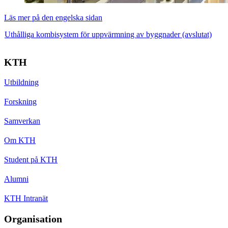
Läs mer på den engelska sidan
Uthålliga kombisystem för uppvärmning av byggnader (avslutat)
KTH
Utbildning
Forskning
Samverkan
Om KTH
Student på KTH
Alumni
KTH Intranät
Organisation