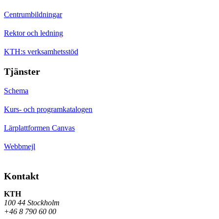
Centrumbildningar
Rektor och ledning
KTH:s verksamhetsstöd
Tjänster
Schema
Kurs- och programkatalogen
Lärplattformen Canvas
Webbmejl
Kontakt
KTH
100 44 Stockholm
+46 8 790 60 00