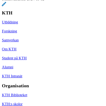
KTH
Utbildning
Forskning
Samverkan
Om KTH
Student på KTH
Alumni
KTH Intranät
Organisation
KTH Biblioteket
KTH:s skolor