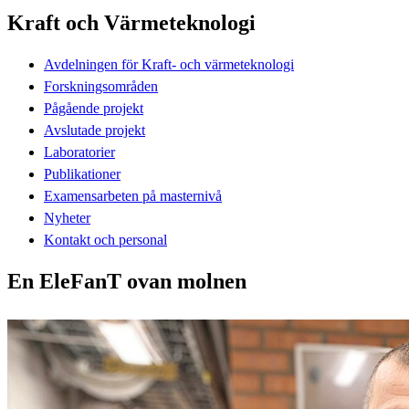
Kraft och Värmeteknologi
Avdelningen för Kraft- och värmeteknologi
Forskningsområden
Pågående projekt
Avslutade projekt
Laboratorier
Publikationer
Examensarbeten på masternivå
Nyheter
Kontakt och personal
En EleFanT ovan molnen