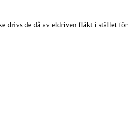
 drivs de då av eldriven fläkt i stället för