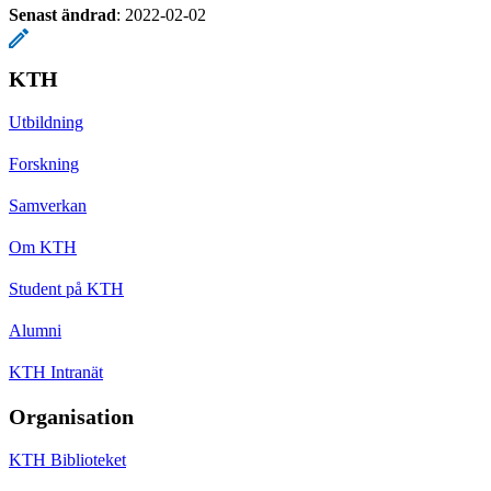
Senast ändrad
:
2022-02-02
KTH
Utbildning
Forskning
Samverkan
Om KTH
Student på KTH
Alumni
KTH Intranät
Organisation
KTH Biblioteket