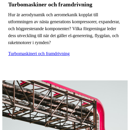
Turbomaskiner och framdrivning
Hur är aerodynamik och aeromekanik kopplat till
utformningen av nästa generations kompressorer, expanderar,
och högpresterande komponenter? Vilka förgreningar leder
dess utveckling till när det gäller el-generering, flygplan, och
raketmotorer i rymden?
Turbomaskineri och framdrivning