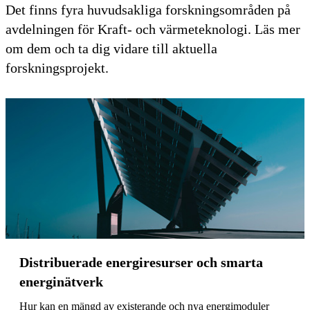
Det finns fyra huvudsakliga forskningsområden på
avdelningen för Kraft- och värmeteknologi. Läs mer
om dem och ta dig vidare till aktuella
forskningsprojekt.
Distribuerade energiresurser och smarta
energinätverk
Hur kan en mängd av existerande och nya energimoduler