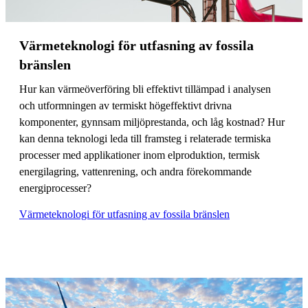
Värmeteknologi för utfasning av fossila
bränslen
Hur kan värmeöverföring bli effektivt tillämpad i analysen
och utformningen av termiskt högeffektivt drivna
komponenter, gynnsam miljöprestanda, och låg kostnad? Hur
kan denna teknologi leda till framsteg i relaterade termiska
processer med applikationer inom elproduktion, termisk
energilagring, vattenrening, och andra förekommande
energiprocesser?
Värmeteknologi för utfasning av fossila bränslen