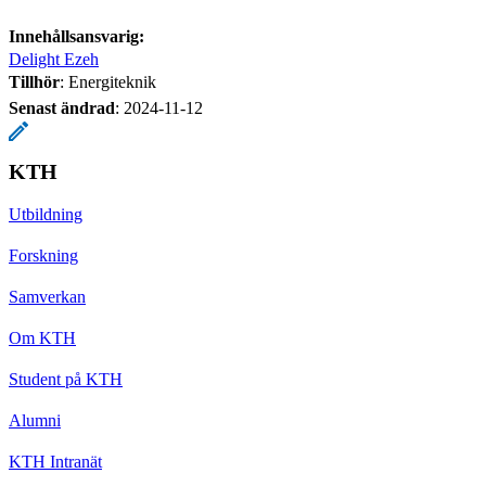
Innehållsansvarig:
Delight Ezeh
Tillhör
: Energiteknik
Senast ändrad
:
2024-11-12
KTH
Utbildning
Forskning
Samverkan
Om KTH
Student på KTH
Alumni
KTH Intranät