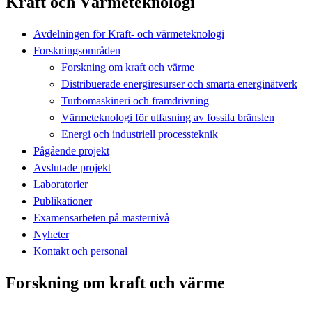
Kraft och Värmeteknologi
Avdelningen för Kraft- och värmeteknologi
Forskningsområden
Forskning om kraft och värme
Distribuerade energiresurser och smarta energinätverk
Turbomaskineri och framdrivning
Värmeteknologi för utfasning av fossila bränslen
Energi och industriell processteknik
Pågående projekt
Avslutade projekt
Laboratorier
Publikationer
Examensarbeten på masternivå
Nyheter
Kontakt och personal
Forskning om kraft och värme