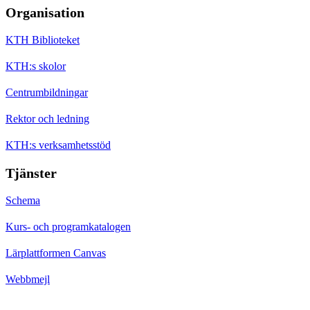
Organisation
KTH Biblioteket
KTH:s skolor
Centrumbildningar
Rektor och ledning
KTH:s verksamhetsstöd
Tjänster
Schema
Kurs- och programkatalogen
Lärplattformen Canvas
Webbmejl