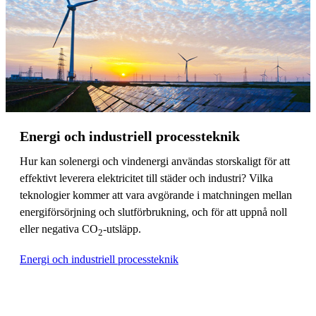
Energi och industriell processteknik
Hur kan solenergi och vindenergi användas storskaligt för att
effektivt leverera elektricitet till städer och industri? Vilka
teknologier kommer att vara avgörande i matchningen mellan
energiförsörjning och slutförbrukning, och för att uppnå noll
eller negativa CO
-utsläpp.
2
Energi och industriell processteknik