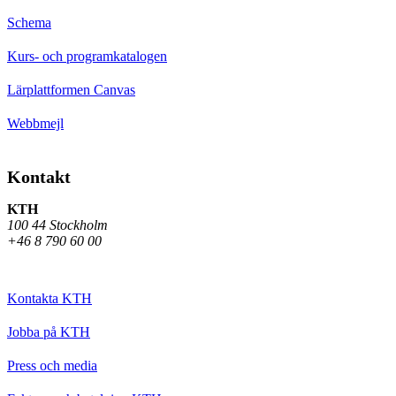
Schema
Kurs- och programkatalogen
Lärplattformen Canvas
Webbmejl
Kontakt
KTH
100 44 Stockholm
+46 8 790 60 00
Kontakta KTH
Jobba på KTH
Press och media