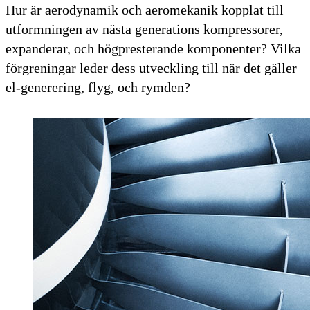
Hur är aerodynamik och aeromekanik kopplat till
utformningen av nästa generations kompressorer,
expanderar, och högpresterande komponenter? Vilka
förgreningar leder dess utveckling till när det gäller
el-generering, flyg, och rymden?