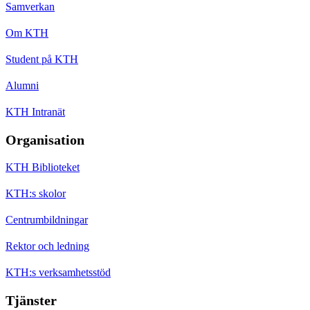
Samverkan
Om KTH
Student på KTH
Alumni
KTH Intranät
Organisation
KTH Biblioteket
KTH:s skolor
Centrumbildningar
Rektor och ledning
KTH:s verksamhetsstöd
Tjänster