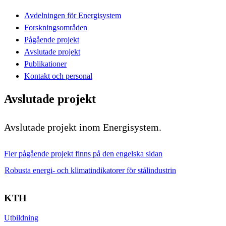
Avdelningen för Energisystem
Forskningsområden
Pågående projekt
Avslutade projekt
Publikationer
Kontakt och personal
Avslutade projekt
Avslutade projekt inom Energisystem.
Fler pågående projekt finns på den engelska sidan
Robusta energi- och klimatindikatorer för stålindustrin
KTH
Utbildning