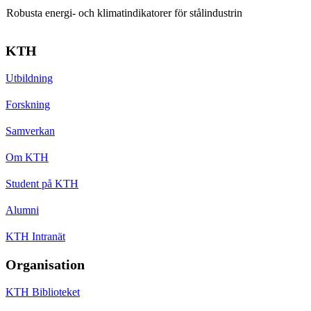
Robusta energi- och klimatindikatorer för stålindustrin
KTH
Utbildning
Forskning
Samverkan
Om KTH
Student på KTH
Alumni
KTH Intranät
Organisation
KTH Biblioteket