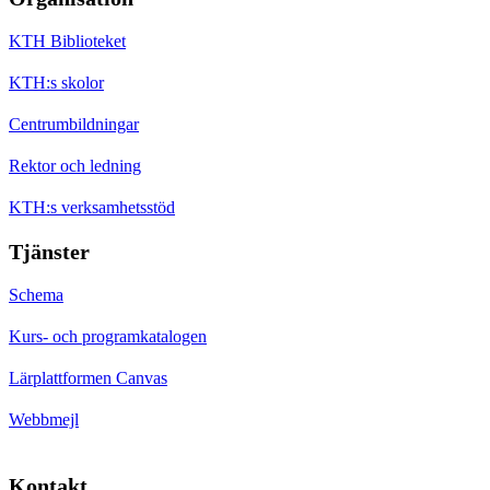
KTH Biblioteket
KTH:s skolor
Centrumbildningar
Rektor och ledning
KTH:s verksamhetsstöd
Tjänster
Schema
Kurs- och programkatalogen
Lärplattformen Canvas
Webbmejl
Kontakt