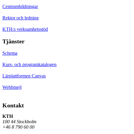
Centrumbildningar
Rektor och ledning
KTH:s verksamhetsstöd
Tjänster
Schema
Kurs- och programkatalogen
Lärplattformen Canvas
Webbmejl
Kontakt
KTH
100 44 Stockholm
+46 8 790 60 00