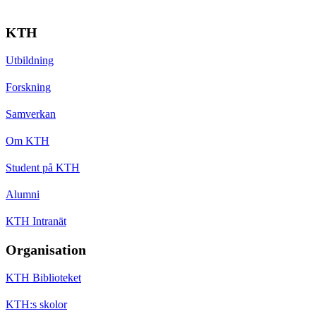
KTH
Utbildning
Forskning
Samverkan
Om KTH
Student på KTH
Alumni
KTH Intranät
Organisation
KTH Biblioteket
KTH:s skolor