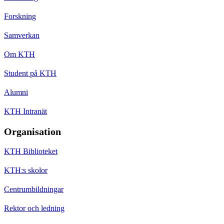
Forskning
Samverkan
Om KTH
Student på KTH
Alumni
KTH Intranät
Organisation
KTH Biblioteket
KTH:s skolor
Centrumbildningar
Rektor och ledning