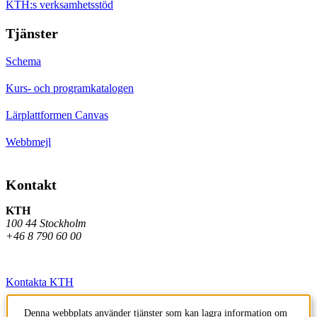
KTH:s verksamhetsstöd
Tjänster
Schema
Kurs- och programkatalogen
Lärplattformen Canvas
Webbmejl
Kontakt
KTH
100 44 Stockholm
+46 8 790 60 00
Kontakta KTH
Jobba på KTH
Denna webbplats använder tjänster som kan lagra information om