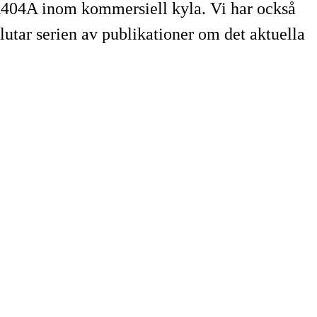
a R404A inom kommersiell kyla. Vi har också
lutar serien av publikationer om det aktuella