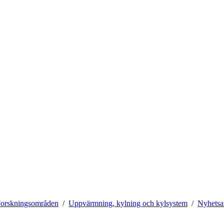
orskningsområden
Uppvärmning, kylning och kylsystem
Nyhetsa