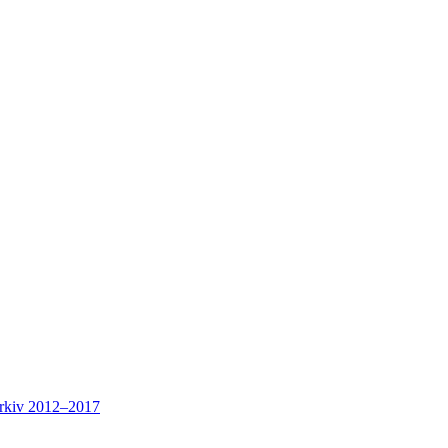
rkiv 2012–2017