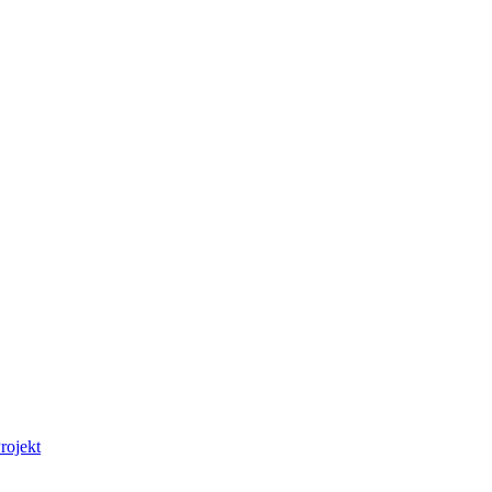
rojekt