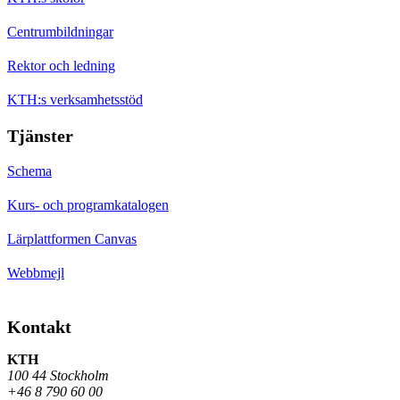
Centrumbildningar
Rektor och ledning
KTH:s verksamhetsstöd
Tjänster
Schema
Kurs- och programkatalogen
Lärplattformen Canvas
Webbmejl
Kontakt
KTH
100 44 Stockholm
+46 8 790 60 00