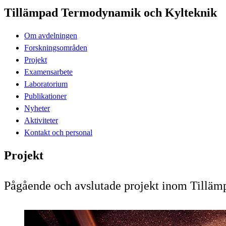
Tillämpad Termodynamik och Kylteknik
Om avdelningen
Forskningsområden
Projekt
Examensarbete
Laboratorium
Publikationer
Nyheter
Aktiviteter
Kontakt och personal
Projekt
Pågående och avslutade projekt inom Tillä