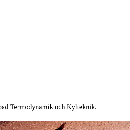
mpad Termodynamik och Kylteknik.