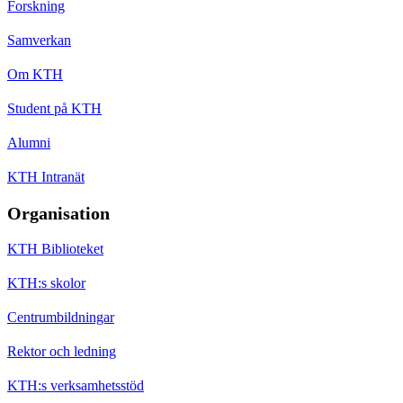
Forskning
Samverkan
Om KTH
Student på KTH
Alumni
KTH Intranät
Organisation
KTH Biblioteket
KTH:s skolor
Centrumbildningar
Rektor och ledning
KTH:s verksamhetsstöd