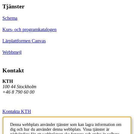
Tjänster
Schema
Kurs- och programkatalogen
Lärplattformen Canvas
Webbmejl
Kontakt
KTH
100 44 Stockholm
+46 8 790 60 00
Kontakta KTH
Jobba på KTH
Denna webbplats använder tjänster som kan lagra information om
dig och hur du använder denna webbplats. Vissa tjänster är