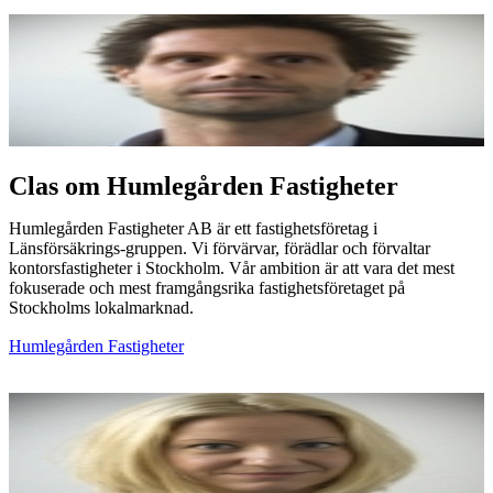
Clas om Humlegården Fastigheter
Humlegården Fastigheter AB är ett fastighetsföretag i
Länsförsäkrings-gruppen. Vi förvärvar, förädlar och förvaltar
kontorsfastigheter i Stockholm. Vår ambition är att vara det mest
fokuserade och mest framgångsrika fastighetsföretaget på
Stockholms lokalmarknad.
Humlegården Fastigheter