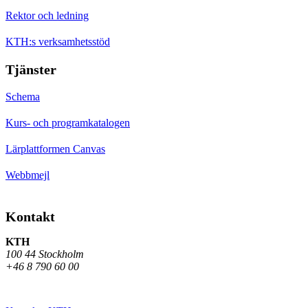
Rektor och ledning
KTH:s verksamhetsstöd
Tjänster
Schema
Kurs- och programkatalogen
Lärplattformen Canvas
Webbmejl
Kontakt
KTH
100 44 Stockholm
+46 8 790 60 00