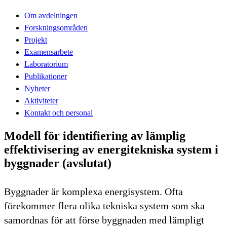
Om avdelningen
Forskningsområden
Projekt
Examensarbete
Laboratorium
Publikationer
Nyheter
Aktiviteter
Kontakt och personal
Modell för identifiering av lämplig
effektivisering av energitekniska system i
byggnader (avslutat)
Byggnader är komplexa energisystem. Ofta
förekommer flera olika tekniska system som ska
samordnas för att förse byggnaden med lämpligt