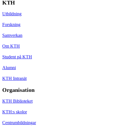
KTH
Utbildning
Forskning
Samverkan
Om KTH
Student på KTH
Alumni
KTH Intranät
Organisation
KTH Biblioteket
KTH:s skolor
Centrumbildningar