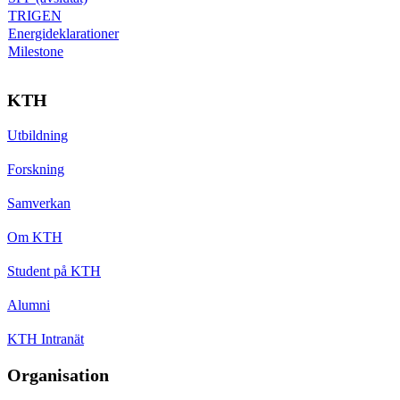
TRIGEN
Energideklarationer
Milestone
KTH
Utbildning
Forskning
Samverkan
Om KTH
Student på KTH
Alumni
KTH Intranät
Organisation