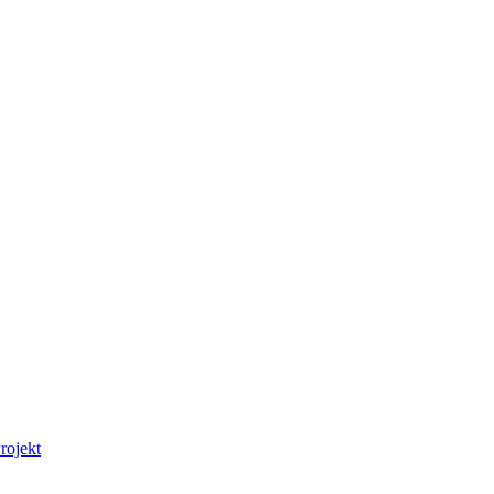
rojekt