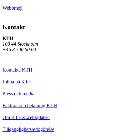
Webbmejl
Kontakt
KTH
100 44 Stockholm
+46 8 790 60 00
Kontakta KTH
Jobba på KTH
Press och media
Faktura och betalning KTH
Om KTH:s webbplatser
Tillgänglighetsredogörelse