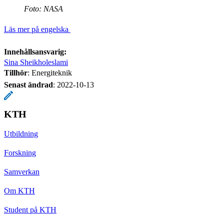
Foto: NASA
Läs mer på engelska
Innehållsansvarig:
Sina Sheikholeslami
Tillhör
: Energiteknik
Senast ändrad
:
2022-10-13
KTH
Utbildning
Forskning
Samverkan
Om KTH
Student på KTH