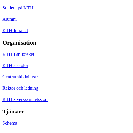
Student på KTH
Alumni
KTH Intranät
Organisation
KTH Biblioteket
KTH:s skolor
Centrumbildningar
Rektor och ledning
KTH:s verksamhetsstöd
Tjänster
Schema