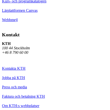
Kurs- och programkatalogen
Lärplattformen Canvas
Webbmejl
Kontakt
KTH
100 44 Stockholm
+46 8 790 60 00
Kontakta KTH
Jobba på KTH
Press och media
Faktura och betalning KTH
Om KTH:s webbplatser