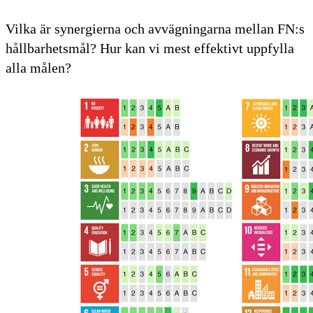
Vilka är synergierna och avvägningarna mellan FN:s
hållbarhetsmål? Hur kan vi mest effektivt uppfylla
alla målen?